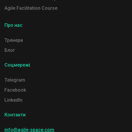
Agile Facilitation Course
Про нас
Тренери
Блог
Соцмережі
Telegram
Facebook
LinkedIn
Контакти
info@agile-space.com