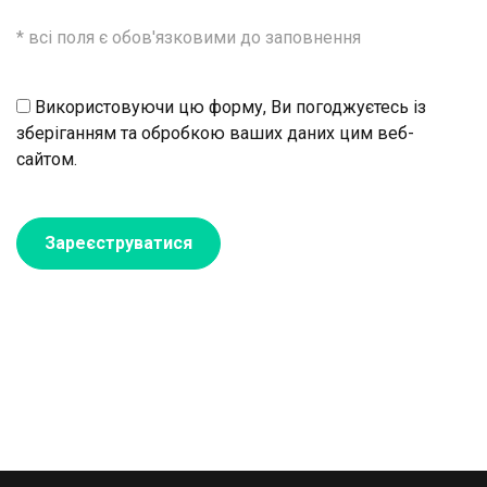
* всі поля є обов'язковими до заповнення
Використовуючи цю форму, Ви погоджуєтесь із
зберіганням та обробкою ваших даних цим веб-
сайтом.