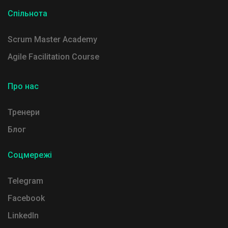
Спільнота
Scrum Master Academy
Agile Facilitation Course
Про нас
Тренери
Блог
Соцмережі
Telegram
Facebook
LinkedIn