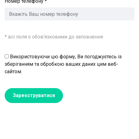
Номер телефону *
* всі поля є обов'язковими до заповнення
Використовуючи цю форму, Ви погоджуєтесь із
зберіганням та обробкою ваших даних цим веб-
сайтом.