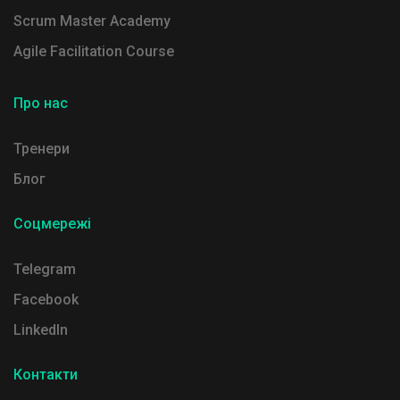
Scrum Master Academy
Agile Facilitation Course
Про нас
Тренери
Блог
Соцмережі
Telegram
Facebook
LinkedIn
Контакти