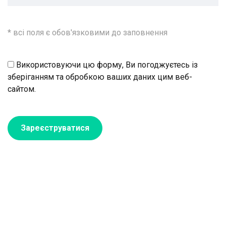
* всі поля є обов'язковими до заповнення
Використовуючи цю форму, Ви погоджуєтесь із
зберіганням та обробкою ваших даних цим веб-
сайтом.